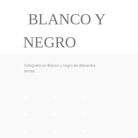
BLANCO Y
NEGRO
Fotografía en Blanco y negro de diferentes
temas.