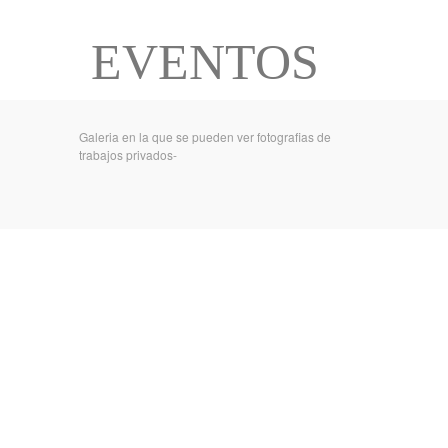
EVENTOS
Galeria en la que se pueden ver fotografias de
trabajos privados-