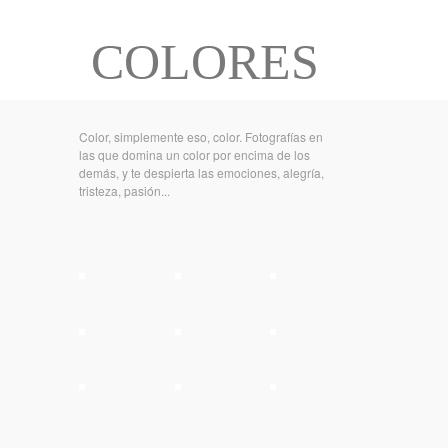
COLORES
Color, simplemente eso, color. Fotografías en
las que domina un color por encima de los
demás, y te despierta las emociones, alegría,
tristeza, pasión...